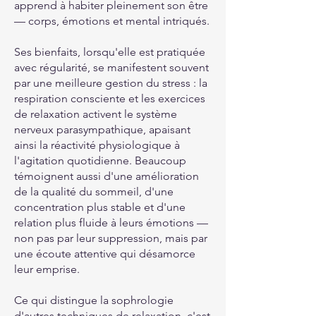
apprend à habiter pleinement son être
— corps, émotions et mental intriqués.
Ses bienfaits, lorsqu'elle est pratiquée
avec régularité, se manifestent souvent
par une meilleure gestion du stress : la
respiration consciente et les exercices
de relaxation activent le système
nerveux parasympathique, apaisant
ainsi la réactivité physiologique à
l'agitation quotidienne. Beaucoup
témoignent aussi d'une amélioration
de la qualité du sommeil, d'une
concentration plus stable et d'une
relation plus fluide à leurs émotions —
non pas par leur suppression, mais par
une écoute attentive qui désamorce
leur emprise.
Ce qui distingue la sophrologie
d'autres techniques de relaxation, c'est