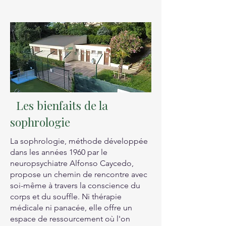
Les bienfaits de la
sophrologie
La sophrologie, méthode développée
dans les années 1960 par le
neuropsychiatre Alfonso Caycedo,
propose un chemin de rencontre avec
soi-même à travers la conscience du
corps et du souffle. Ni thérapie
médicale ni panacée, elle offre un
espace de ressourcement où l'on