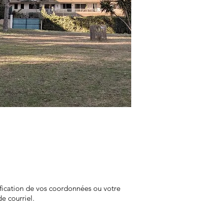
ication de vos coordonnées ou votre
e courriel.