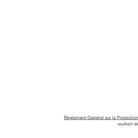
Règlement Général sur la Protectio
souhait de