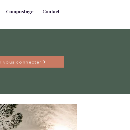
Compostage
Contact
ur vous connecter