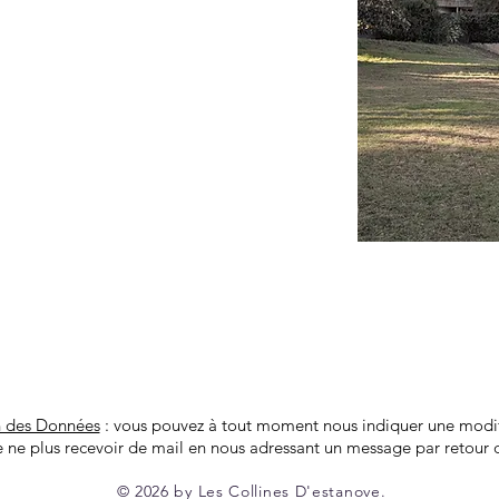
n des Données
: vous pouvez à tout moment nous indiquer une modif
 ne plus recevoir de mail en nous adressant un message par retour d
© 2026 by Les Collines D'estanove.