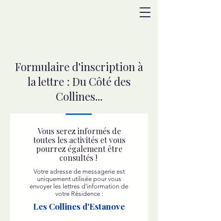
Formulaire d'inscription à
la lettre : Du Côté des
Collines...
Vous serez informés de
toutes les activités e
t vous
pourrez également être
consultés !
Votre adresse de messagerie est
uniquement utilisée
pour vous
envoyer les lettres d'information de
votre Résidence :
Les Collines d'Estanove