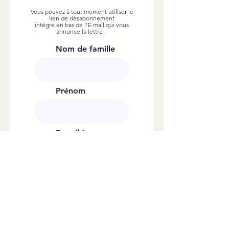
Vous pouvez à tout moment utiliser le
lien de désabonnement
intégré en bas de l'E-mail qui vous
annonce la lettre .
Nom de famille
Prénom
E-mail
Envoyez