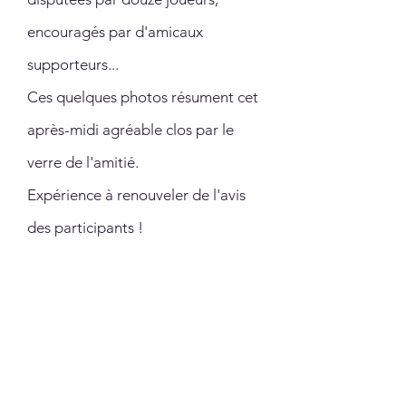
encouragés par d'amicaux
supporteurs...
Ces quelques photos résument cet
après-midi agréable clos par le
verre de l'amitié.
Expérience à renouveler de l'avis
des participants !