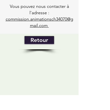
Vous pouvez nous contacter à
l'adresse :
commission.animationsch34070@g
mail.com
Retour