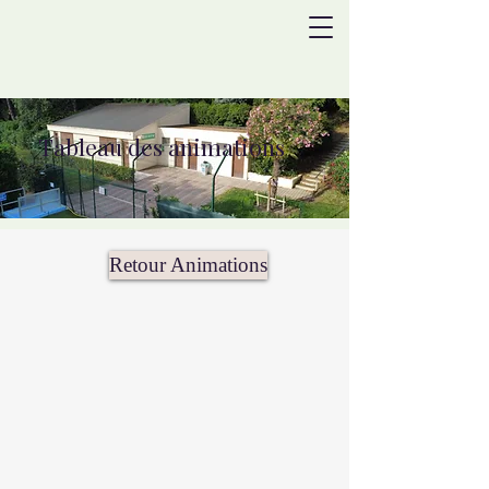
Tableau des animations
Retour Animations