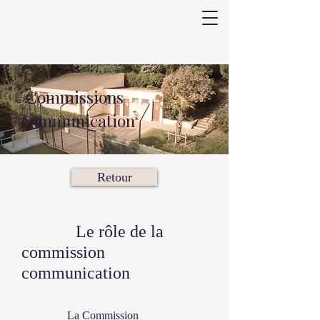
Commissions
communication
Retour
Le rôle de la
commission
communication
La Commission