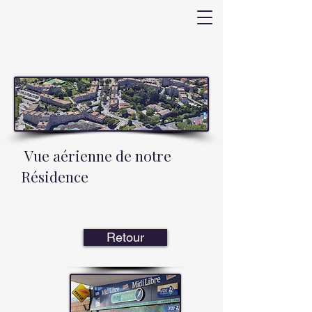
Vue aérienne de notre
Résidence
Retour