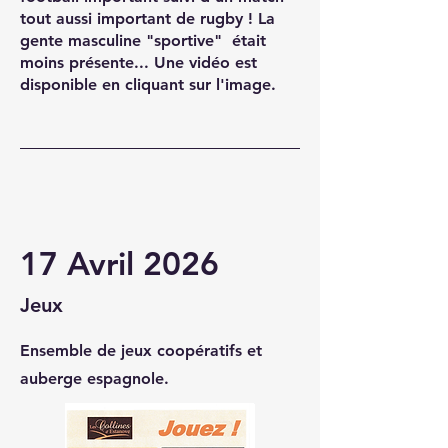
tout aussi important de rugby ! La
gente masculine "sportive" était
moins présente... Une vidéo est
disponible en cliquant sur l'image.
17 Avril 2026
Jeux
Ensemble de jeux coopératifs et
auberge espagnole.