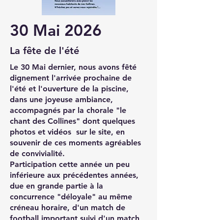
30 Mai 2026
La fête de l'été
Le 30 Mai dernier, nous avons fêté
dignement l'arrivée prochaine de
l'été et l'ouverture de la piscine,
dans une joyeuse ambiance,
accompagnés par la chorale "le
chant des Collines" dont quelques
photos et vidéos sur le site, en
souvenir de ces moments agréables
de convivialité.
Participation cette année un peu
inférieure aux précédentes années,
due en grande partie à la
concurrence "déloyale" au même
créneau horaire, d'un match de
football important suivi d'un match