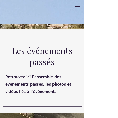
Les événements
passés
Retrouvez ici l'ensemble des
événements passés, les photos et
vidéos liés à l'événement.