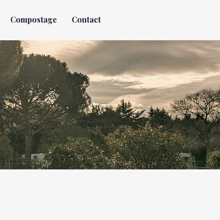
Compostage
Contact
é