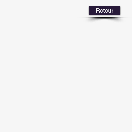
Retour