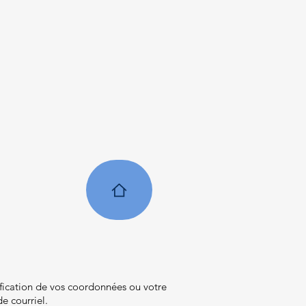
ication de vos coordonnées ou votre
e courriel.