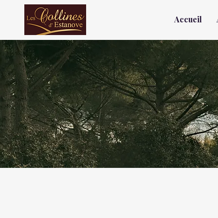
Accueil